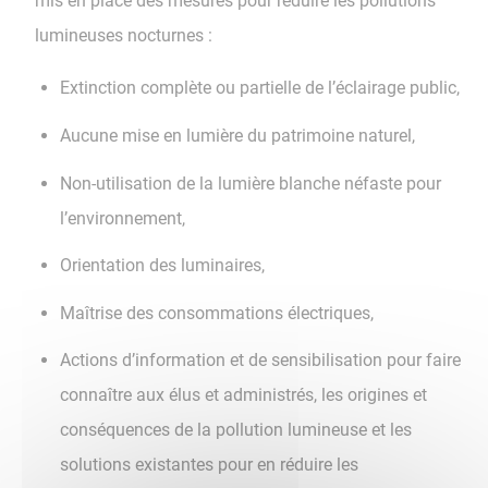
mis en place des mesures pour réduire les pollutions
lumineuses nocturnes :
Extinction complète ou partielle de l’éclairage public,
Aucune mise en lumière du patrimoine naturel,
Non-utilisation de la lumière blanche néfaste pour
l’environnement,
Orientation des luminaires,
Maîtrise des consommations électriques,
Actions d’information et de sensibilisation pour faire
connaître aux élus et administrés, les origines et
conséquences de la pollution lumineuse et les
solutions existantes pour en réduire les