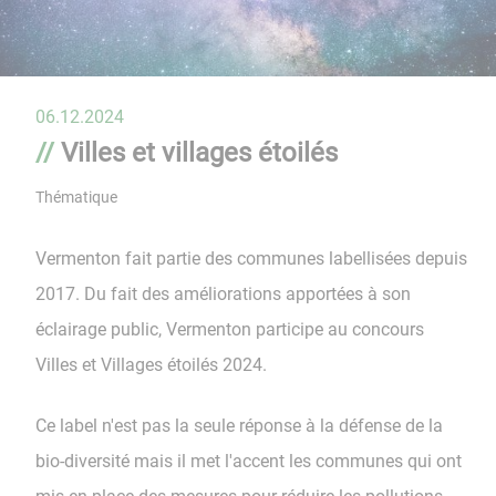
06.12.2024
Villes et villages étoilés
Thématique
Vermenton fait partie des communes labellisées depuis
2017.
Du fait des améliorations apportées à son
éclairage public, Vermenton participe au concours
Villes et Villages étoilés 2024.
Ce label n'est pas la seule réponse à la défense de la
bio-diversité mais il met l'accent les communes qui ont