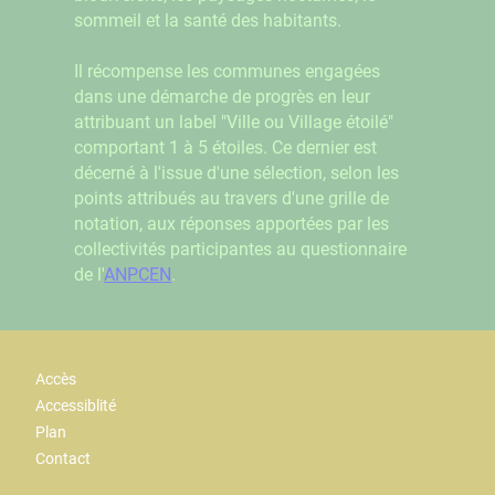
sommeil et la santé des habitants.
Il récompense les communes engagées
dans une démarche de progrès en leur
attribuant un label "Ville ou Village étoilé"
comportant 1 à 5 étoiles. Ce dernier est
décerné à l'issue d'une sélection, selon les
points attribués au travers d'une grille de
notation, aux réponses apportées par les
collectivités participantes au questionnaire
de l'
ANPCEN
.
Accès
Accessiblité
Plan
Contact