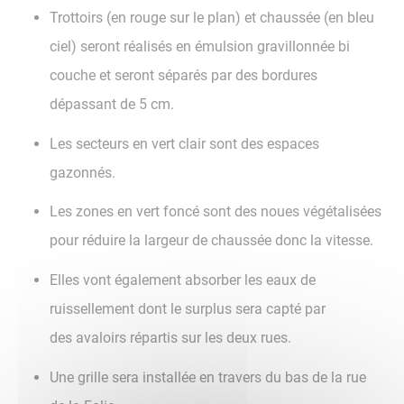
Trottoirs (en rouge sur le plan) et chaussée (en bleu
ciel) seront réalisés en émulsion gravillonnée bi
couche et seront séparés par des bordures
dépassant de 5 cm.
Les secteurs en vert clair sont des espaces
gazonnés.
Les zones en vert foncé sont des noues végétalisées
pour réduire la largeur de chaussée donc la vitesse.
Elles vont également absorber les eaux de
ruissellement dont le surplus sera capté par
des avaloirs répartis sur les deux rues.
Une grille sera installée en travers du bas de la rue