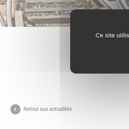
Ce site util
Retour aux actualités