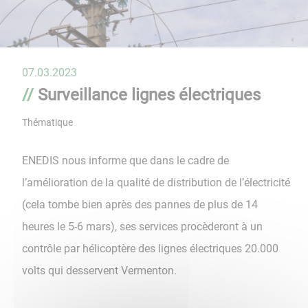
07.03.2023
Surveillance lignes électriques
Thématique
ENEDIS nous informe que dans le cadre de
l’amélioration de la qualité de distribution de l’électricité
(cela tombe bien après des pannes de plus de 14
heures le 5-6 mars), ses services procèderont à un
contrôle par hélicoptère des lignes électriques 20.000
volts qui desservent Vermenton.