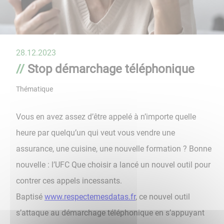
28.12.2023
Stop démarchage téléphonique
Thématique
Vous en avez assez d’être appelé à n’importe quelle
heure par quelqu’un qui veut vous vendre une
assurance, une cuisine, une nouvelle formation ? Bonne
nouvelle : l’UFC Que choisir a lancé un nouvel outil pour
contrer ces appels incessants.
Baptisé
www.respectemesdatas.fr
, ce nouvel outil
s’attaque au démarchage téléphonique en s’appuyant