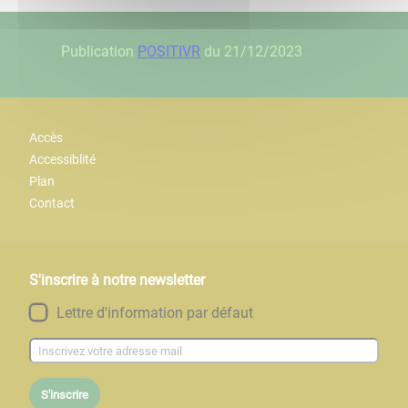
Publication
POSITIVR
du 21/12/2023
Accès
Accessiblité
Plan
Contact
S'inscrire à notre newsletter
Lettre d'information par défaut
S'inscrire