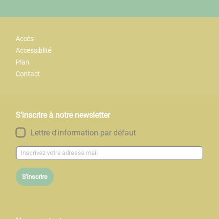
Accès
Accessiblité
Plan
Contact
S'inscrire à notre newsletter
Lettre d'information par défaut
S'inscrire