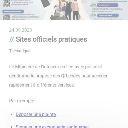
24.09.2023
Sites officiels pratiques
Thématique
Le Ministère de l'intérieur en lien avec police et
gendarmerie propose des QR codes pour accéder
rapidement à différents services.
Par exemple :
Déposer une plainte
Signaler une escroquerie sur internet