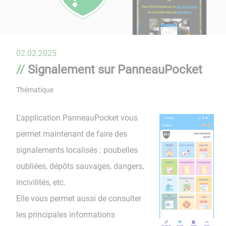
02.02.2025
Signalement sur PanneauPocket
Thématique
L'application PanneauPocket vous
permet maintenant de faire des
signalements localisés : poubelles
oubliées, dépôts sauvages, dangers,
incivilités, etc.
Elle vous permet aussi de consulter
les principales informations