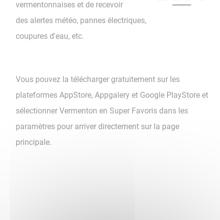
vermentonnaises et de recevoir
des alertes météo,​​​​​​​ pannes électriques,
coupures d'eau, etc.
Vous pouvez la télécharger gratuitement sur les
plateformes AppStore, Appgalery et Google PlayStore et
sélectionner Vermenton en Super Favoris dans les
paramètres pour arriver directement sur la page
principale.