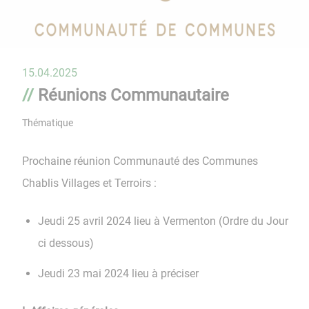
15.04.2025
Réunions Communautaire
Thématique
Prochaine réunion Communauté des Communes
Chablis Villages et Terroirs :
Jeudi 25 avril 2024 lieu à Vermenton (Ordre du Jour
ci dessous)
Jeudi 23 mai 2024 lieu à préciser