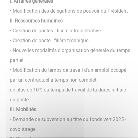
I. Affaires générales
• Modification des délégations de pouvoir du Président
II. Ressources humaines
• Création de postes - filière administrative
• Création de poste - filière technique
• Nouvelles modalités d'organisation générale du temps
partiel
• Modification du temps de travail d'un emploi occupé
par un contractuel à temps non complet
de plus de 10% du temps de travail de la durée initiale
du poste
III. Mobilités
• Demande de subvention au titre du fonds vert 2025 -
covoiturage