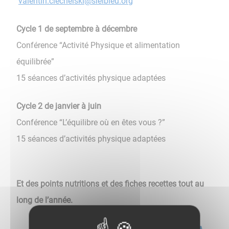
valentin.ciechelski@sielbleu.org
Cycle 1 de septembre à décembre
Conférence “Activité Physique et alimentation
équilibrée”
15 séances d’activités physique adaptées
Cycle 2 de janvier à juin
Conférence “L’équilibre où en êtes vous ?”
15 séances d’activités physique adaptées
Et des points nutritions et des fiches recettes tout au
long de l’année.