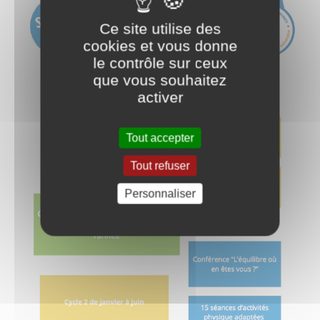
Ce site utilise des
cookies et vous donne
le contrôle sur ceux
que vous souhaitez
activer
Tout accepter
Tout refuser
Personnaliser