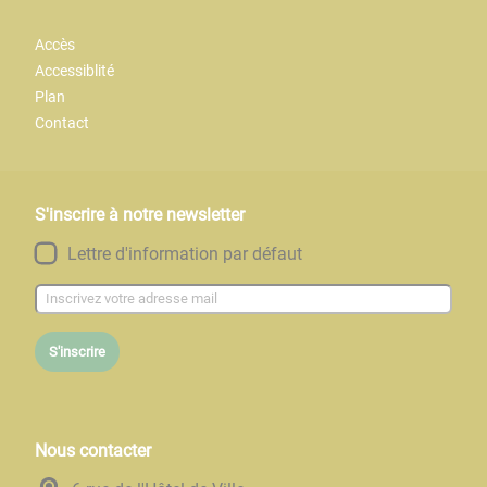
Accès
Accessiblité
Plan
Contact
S'inscrire à notre newsletter
Lettre d'information par défaut
S'inscrire
Nous contacter