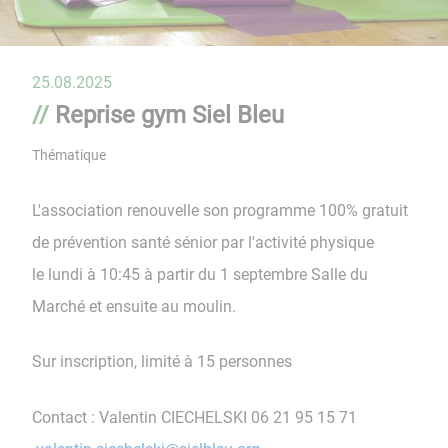
25.08.2025
Reprise gym Siel Bleu
Thématique
L'association renouvelle son programme 100% gratuit
de prévention santé sénior par l'activité physique
le lundi à 10:45 à partir du 1 septembre Salle du
Marché et ensuite au moulin.
Sur inscription, limité à 15 personnes
Contact : Valentin CIECHELSKI 06 21 95 15 71