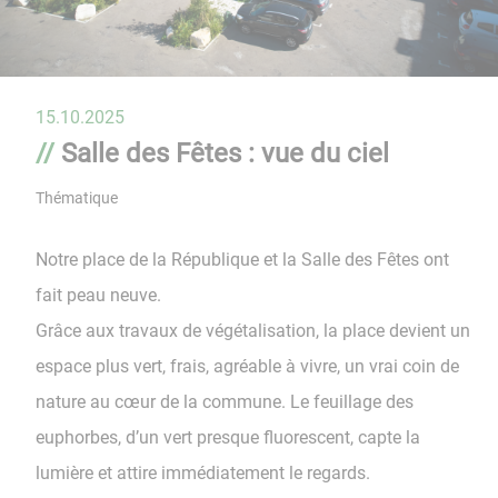
15.10.2025
Salle des Fêtes : vue du ciel
Thématique
Notre place de la République et la Salle des Fêtes ont
fait peau neuve.
Grâce aux travaux de végétalisation, la place devient un
espace plus vert, frais, agréable à vivre, un vrai coin de
nature au cœur de la commune. Le feuillage des
euphorbes, d’un vert presque fluorescent, capte la
lumière et attire immédiatement le regards.