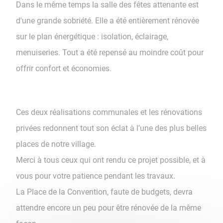
Dans le même temps la salle des fêtes attenante est
d'une grande sobriété. Elle a été entièrement rénovée
sur le plan énergétique : isolation, éclairage,
menuiseries. Tout a été repensé au moindre coût pour
offrir confort et économies.
Ces deux réalisations communales et les rénovations
privées redonnent tout son éclat à l’une des plus belles
places de notre village.
Merci à tous ceux qui ont rendu ce projet possible, et à
vous pour votre patience pendant les travaux.
La Place de la Convention, faute de budgets, devra
attendre encore un peu pour être rénovée de la même