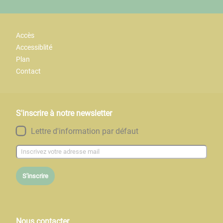
Accès
Accessiblité
Plan
Contact
S'inscrire à notre newsletter
Lettre d'information par défaut
S'inscrire
Nous contacter