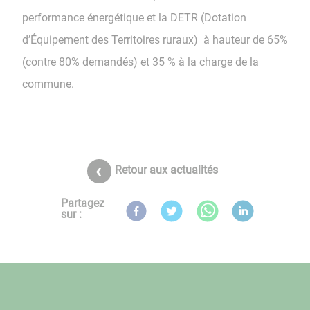
performance énergétique et la DETR (Dotation
d’Équipement des Territoires ruraux) à hauteur de 65%
(contre 80% demandés) et 35 % à la charge de la
commune.
Retour aux actualités
Partagez
sur :