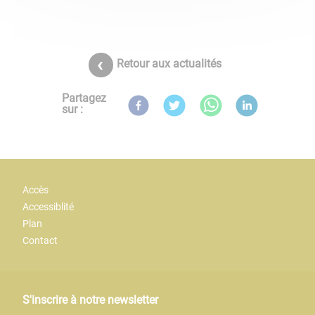
Retour aux actualités
Partagez
sur :
Accès
Accessiblité
Plan
Contact
S'inscrire à notre newsletter