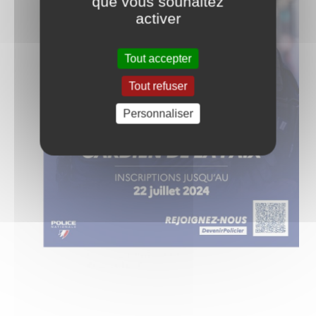
que vous souhaitez
activer
Tout accepter
Tout refuser
Personnaliser