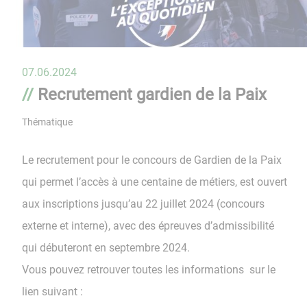
07.06.2024
Recrutement gardien de la Paix
Thématique
Le recrutement pour le concours de Gardien de la Paix
qui permet l’accès à une centaine de métiers, est ouvert
aux inscriptions jusqu’au 22 juillet 2024 (concours
externe et interne), avec des épreuves d’admissibilité
qui débuteront en septembre 2024.
Vous pouvez retrouver toutes les informations sur le
lien suivant :