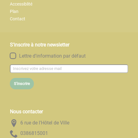
Accessiblité
Plan
Contact
S'inscrire à notre newsletter
Lettre d'information par défaut
S'inscrire
Nous contacter
6 rue de l'Hôtel de Ville
1005186830