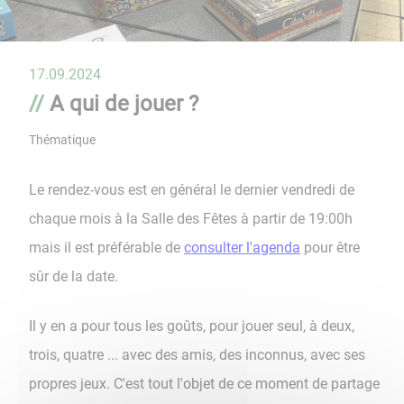
17.09.2024
A qui de jouer ?
Thématique
Le rendez-vous est en général le dernier vendredi de
chaque mois à la Salle des Fêtes à partir de 19:00h
mais il est préférable de
consulter l'agenda
pour être
sûr de la date.
Il y en a pour tous les goûts, pour jouer seul, à deux,
trois, quatre ... avec des amis, des inconnus, avec ses
propres jeux. C'est tout l'objet de ce moment de partage