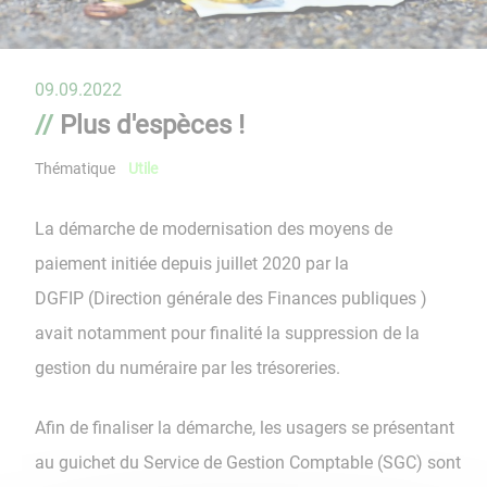
09.09.2022
Plus d'espèces !
Thématique
Utile
La démarche de modernisation des moyens de
paiement initiée depuis juillet 2020 par la
DGFIP (Direction générale des Finances publiques )
avait notamment pour finalité la suppression de la
gestion du numéraire par les trésoreries.
Afin de finaliser la démarche, les usagers se présentant
au guichet du Service de Gestion Comptable (SGC) sont