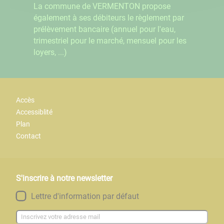
La commune de VERMENTON propose
également à ses débiteurs le règlement par
prélèvement bancaire (annuel pour l'eau,
trimestriel pour le marché, mensuel pour les
loyers, ...)
Accès
Accessiblité
Plan
Contact
S'inscrire à notre newsletter
Lettre d'information par défaut