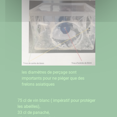
les diamètres de perçage sont
importants pour ne piéger que des
frelons asiatiques
75 cl de vin blanc ( impératif pour protéger
les abeilles),
33 cl de panaché,