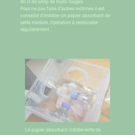
40 cl de sirop de fruits rouges.
Pour ne pas faire d'autres victimes il est
conseillé d'imbiber un papier absorbant de
cette mixture. Opération à renouveler
régulièrement.
Le papier absorbant imbibé évite de