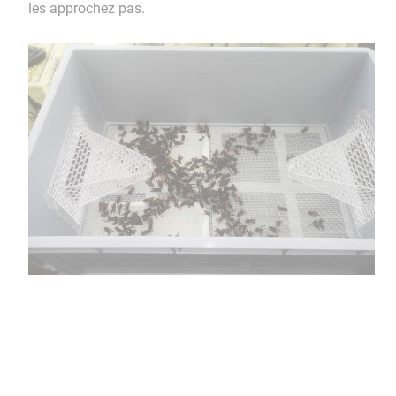
les approchez pas.