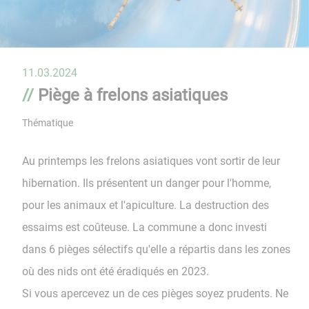
11.03.2024
Piège à frelons asiatiques
Thématique
Au printemps les frelons asiatiques vont sortir de leur
hibernation. Ils présentent un danger pour l'homme,
pour les animaux et l'apiculture. La destruction des
essaims est coûteuse. La commune a donc investi
dans 6 pièges sélectifs qu'elle a répartis dans les zones
où des nids ont été éradiqués en 2023.
​​​​​​​Si vous apercevez un de ces pièges soyez prudents. Ne