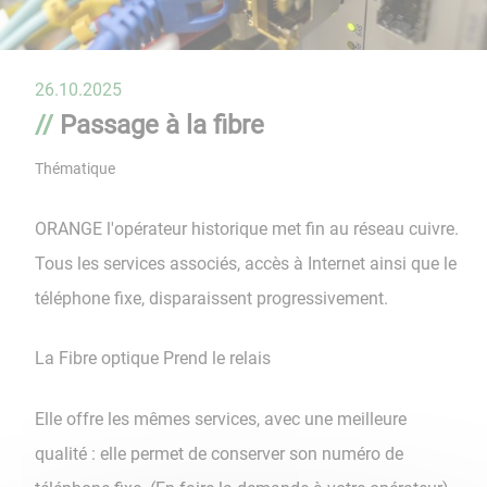
26.10.2025
Passage à la fibre
Thématique
ORANGE l'opérateur historique met fin au réseau cuivre.
Tous les services associés, accès à Internet ainsi que le
téléphone fixe, disparaissent progressivement.
La Fibre optique Prend le relais
Elle offre les mêmes services, avec une meilleure
qualité : elle permet de conserver son numéro de