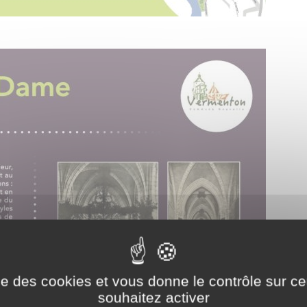
ise des cookies et vous donne le contrôle sur 
souhaitez activer