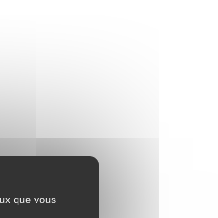
ceux que vous