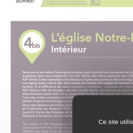
Ce site util