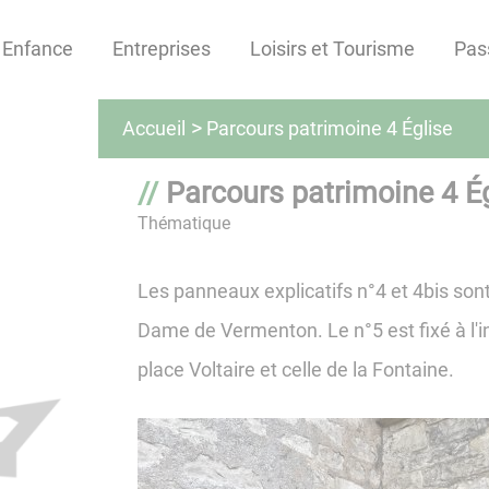
Enfance
Entreprises
Loisirs et Tourisme
Pas
Parcours patrimoine 4 Église
Accueil
Parcours patrimoine 4 É
Thématique
Les panneaux explicatifs n°4 et 4bis sont
Dame de Vermenton. Le n°5 est fixé à l'i
place Voltaire et celle de la Fontaine.