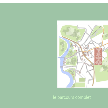
le parcours complet