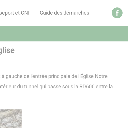
seport et CNI
Guide des démarches
glise
 à gauche de l'entrée principale de l'Église Notre
ntérieur du tunnel qui passe sous la RD606 entre la