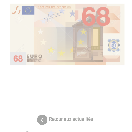
Retour aux actualités