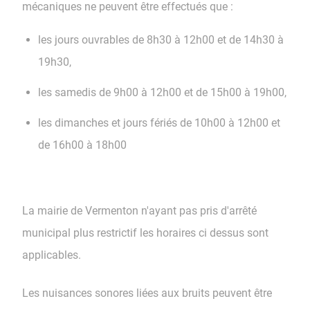
mécaniques ne peuvent être effectués que :
les jours ouvrables de 8h30 à 12h00 et de 14h30 à
19h30,
les samedis de 9h00 à 12h00 et de 15h00 à 19h00,
les dimanches et jours fériés de 10h00 à 12h00 et
de 16h00 à 18h00
La mairie de Vermenton n'ayant pas pris d'arrêté
municipal plus restrictif les horaires ci dessus sont
applicables.
Les nuisances sonores liées aux bruits peuvent être