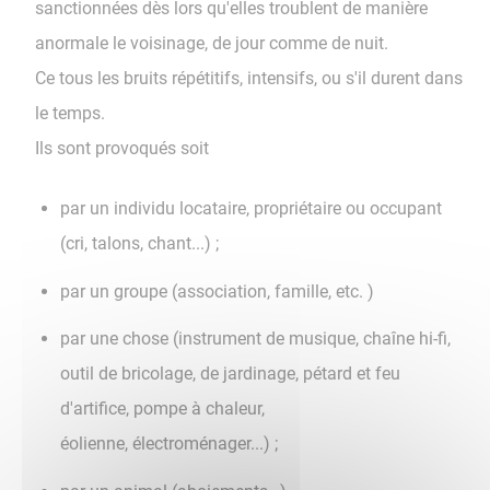
sanctionnées dès lors qu'elles troublent de manière
anormale le voisinage, de jour comme de nuit.
Ce tous les bruits répétitifs, intensifs, ou s'il durent dans
le temps.
Ils sont provoqués soit
par un individu locataire, propriétaire ou occupant
(cri, talons, chant...) ;
par un groupe (association, famille, etc. )
par une chose (instrument de musique, chaîne hi-fi,
outil de bricolage, de jardinage, pétard et feu
d'artifice, pompe à chaleur,
éolienne, électroménager...) ;