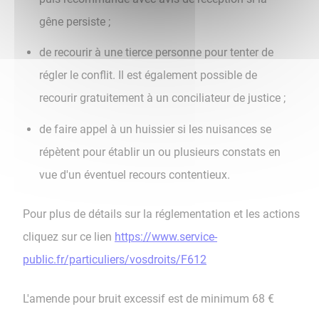
gêne persiste ;
de recourir à une tierce personne pour tenter de
régler le conflit. Il est également possible de
recourir gratuitement à un conciliateur de justice ;
de faire appel à un huissier si les nuisances se
répètent pour établir un ou plusieurs constats en
vue d'un éventuel recours contentieux.
Pour plus de détails sur la réglementation et les actions
cliquez sur ce lien
https://www.service-
public.fr/particuliers/vosdroits/F612
L'amende pour bruit excessif est de minimum 68 €