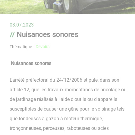
03.07.2023
Nuisances sonores
Thématique
Devoirs
Nuisances sonores
L'arrêté préfectoral du 24/12/2006 stipule, dans son
article 12, que les travaux momentanés de bricolage ou
de jardinage réalisés à l'aide d'outils ou d'appareils
susceptibles de causer une gêne pour le voisinage tels
que tondeuses à gazon à moteur thermique,
tronçonneuses, perceuses, raboteuses ou scies