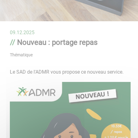
09.12.2025
Nouveau : portage repas
Thématique
Le SAD de l'ADMR vous propose ce nouveau service.