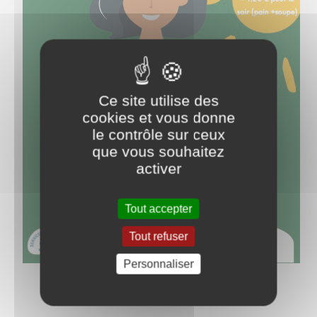
Ce site utilise des
cookies et vous donne
le contrôle sur ceux
que vous souhaitez
activer
Tout accepter
Tout refuser
Personnaliser