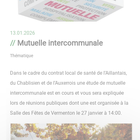
13.01.2026
Mutuelle intercommunale
Thématique
Dans le cadre du contrat local de santé de l’Aillantais,
du Chablisien et de l’Auxerrois une étude de mutuelle
intercommunale est en cours et vous sera expliquée
lors de réunions publiques dont une est organisée à la
Salle des Fêtes de Vermenton le 27 janvier à 14:00.