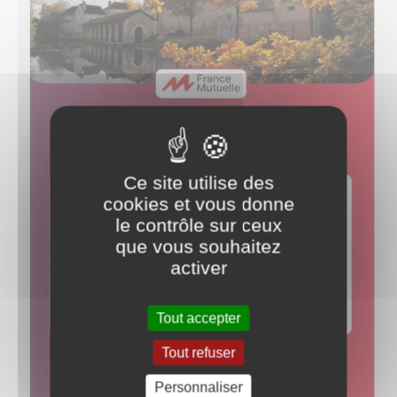
Ce site utilise des
cookies et vous donne
le contrôle sur ceux
que vous souhaitez
activer
Tout accepter
Tout refuser
Personnaliser