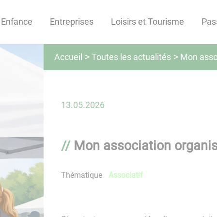
Enfance
Entreprises
Loisirs et Tourisme
Pas
Toutes les actualités
Accueil
Mon asso
13.05.2026
Mon association organi
Thématique
Associatif