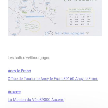
Les haltes vélibourgogne
Ancy le Franc
Office de Tourisme Ancy le Franc89160 Ancy le Franc
Auxerre
La Maison du Vélo89000 Auxerre