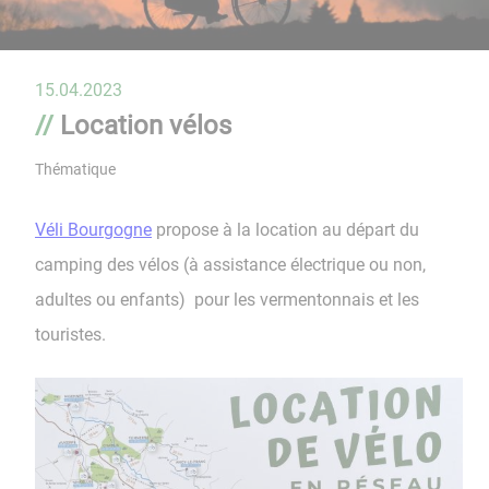
15.04.2023
Location vélos
Thématique
Véli Bourgogne
propose à la location au départ du
camping des vélos (à assistance électrique ou non,
adultes ou enfants) pour les vermentonnais et les
touristes.