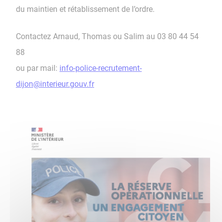
du maintien et rétablissement de l’ordre.
Contactez Arnaud, Thomas ou Salim au 03 80 44 54
88
ou par mail:
info-police-recrutement-
dijon@interieur.gouv.fr