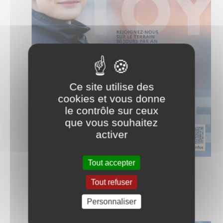
Ce site utilise des
cookies et vous donne
le contrôle sur ceux
que vous souhaitez
activer
Tout accepter
Tout refuser
Personnaliser