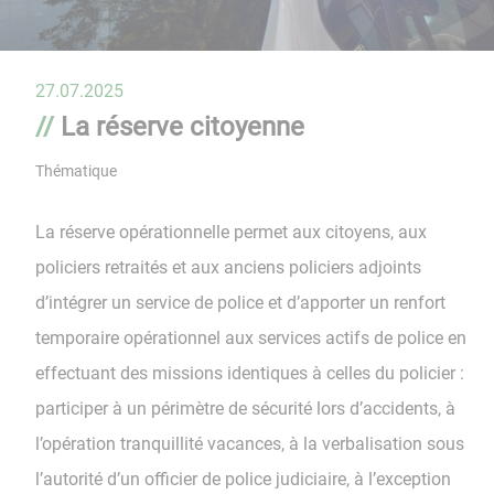
27.07.2025
La réserve citoyenne
Thématique
La réserve opérationnelle permet aux citoyens, aux
policiers retraités et aux anciens policiers adjoints
d’intégrer un service de police et d’apporter un renfort
temporaire opérationnel aux services actifs de police en
effectuant des missions identiques à celles du policier :
participer à un périmètre de sécurité lors d’accidents, à
l’opération tranquillité vacances, à la verbalisation sous
l’autorité d’un officier de police judiciaire, à l’exception