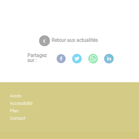
Retour aux actualités
Partagez
sur :
Accès
Accessiblité
Plan
Contact