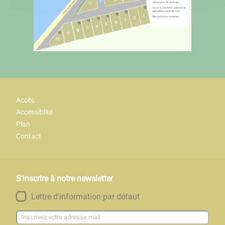
Accès
Accessiblité
Plan
Contact
S'inscrire à notre newsletter
Lettre d'information par défaut