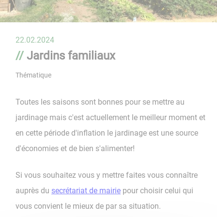
22.02.2024
Jardins familiaux
Thématique
Toutes les saisons sont bonnes pour se mettre au
jardinage mais c'est actuellement le meilleur moment et
en cette période d'inflation le jardinage est une source
d'économies et de bien s'alimenter!
Si vous souhaitez vous y mettre faites vous connaître
auprès du
secrétariat de mairie
pour choisir celui qui
vous convient le mieux de par sa situation.