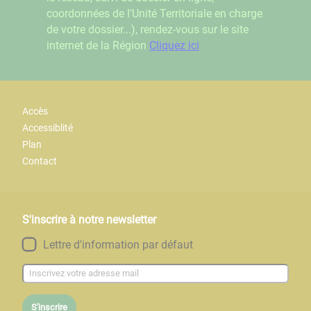
coordonnées de l'Unité Territoriale en charge
de votre dossier...), rendez-vous sur le site
internet de la Région
Cliquez ici
Accès
Accessiblité
Plan
Contact
S'inscrire à notre newsletter
Lettre d'information par défaut
S'inscrire