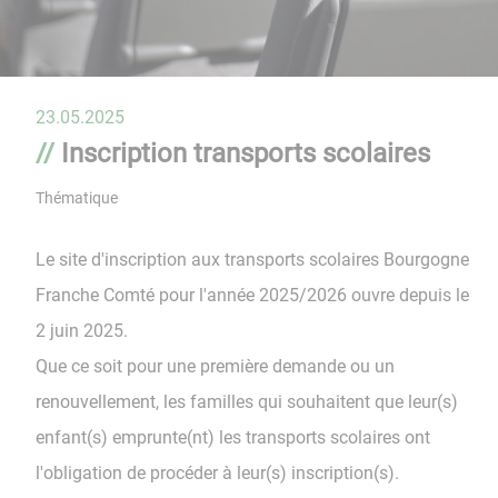
23.05.2025
Inscription transports scolaires
Thématique
Le site d'inscription aux transports scolaires Bourgogne
Franche Comté pour l'année 2025/2026 ouvre depuis le
2 juin 2025.
Que ce soit pour une première demande ou un
renouvellement, les familles qui souhaitent que leur(s)
enfant(s) emprunte(nt) les transports scolaires ont
l'obligation de procéder à leur(s) inscription(s).