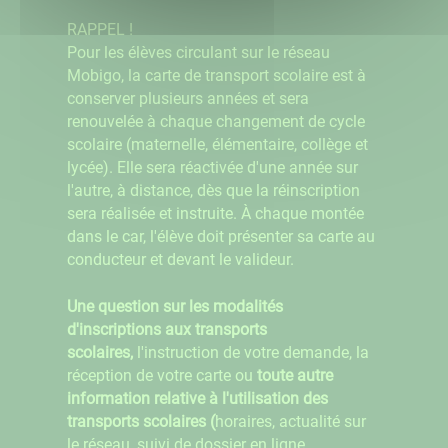
RAPPEL !
Pour les élèves circulant sur le réseau
Mobigo, la carte de transport scolaire est à
conserver plusieurs années et sera
renouvelée à chaque changement de cycle
scolaire (maternelle, élémentaire, collège et
lycée). Elle sera réactivée d'une année sur
l'autre, à distance, dès que la réinscription
sera réalisée et instruite. À chaque montée
dans le car, l'élève doit présenter sa carte au
conducteur et devant le valideur.
Une question sur les modalités
d'inscriptions aux transports
scolaires,
l'instruction de votre demande, la
réception de votre carte ou
toute autre
information relative à l'utilisation des
transports scolaires (
horaires, actualité sur
le réseau, suivi de dossier en ligne,