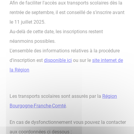
Afin de faciliter l'accès aux transports scolaires dès la
rentrée de septembre, il est conseillé de s'inscrire avant
le 11 juillet 2025.
Au-delà de cette date, les inscriptions restent
néanmoins possibles.
L'ensemble des informations relatives à la procédure
d'inscription est
disponible ici
ou sur le
site internet de
la Région
Les transports scolaires sont assurés par la
Région
Bourgogne-Franche-Comté
.
En cas de dysfonctionnement vous pouvez la contacter
aux coordonnées ci dessous :