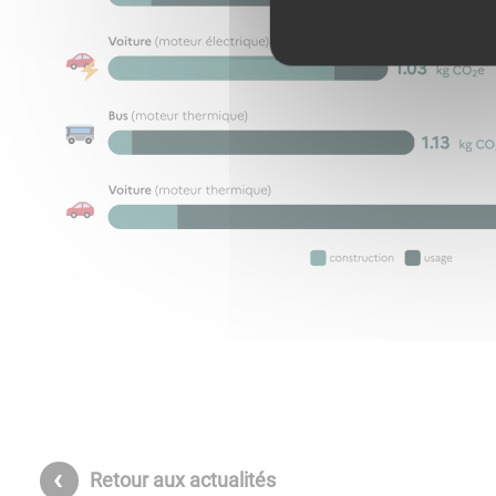
Retour aux actualités