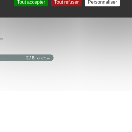
Tout accepter
Tout refuser
Personnaliser