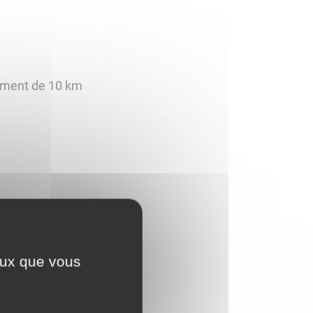
 de 10 km​​​​​​​
ceux que vous