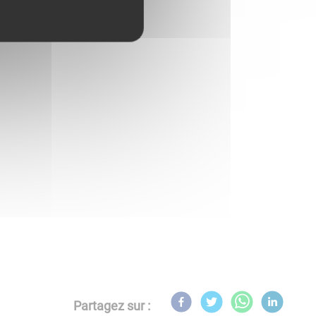
Partagez sur :