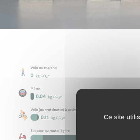
Ce site util