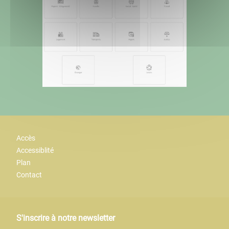
Accès
Accessiblité
Plan
Contact
S'inscrire à notre newsletter