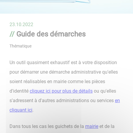
23.10.2022
Guide des démarches
Thématique
Un outil quasiment exhaustif est à votre disposition
pour démarrer une démarche administrative qu'elles
soient réalisables en mairie comme les pièces
d'identité
cliquez ici pour plus de détails
ou qu'elles
s'adressent à d'autres administrations ou services
en
cliquant ici
.
Dans tous les cas les guichets de la
mairie
et de la