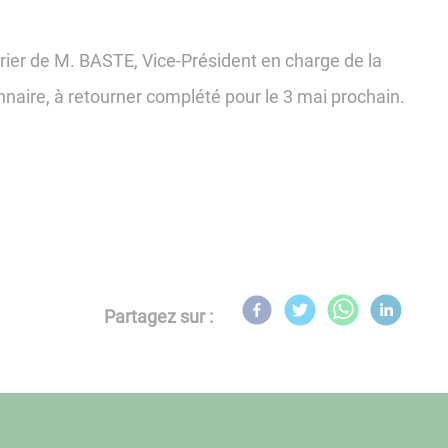
rier de M. BASTE, Vice-Président en charge de la
nnaire, à retourner complété pour le 3 mai prochain.
Partagez sur :