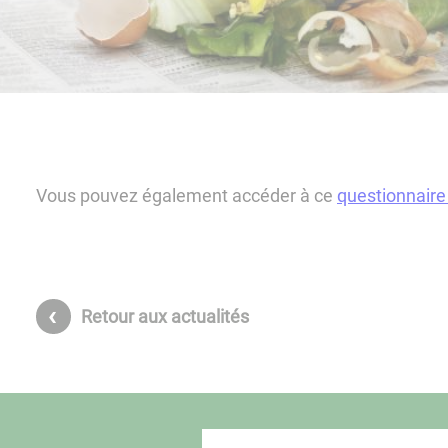
Vous pouvez également accéder à ce
questionnaire 
Retour aux actualités