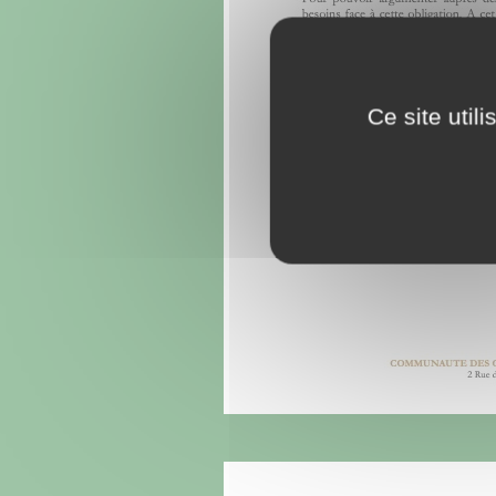
Ce site util