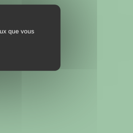
ceux que vous