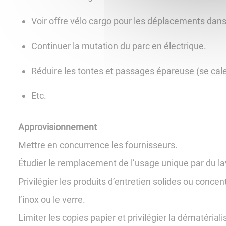
Voir offre vélo cargo pour les déplacements dans 
Continuer la mutation du parc en électrique.
Réduire les tontes et passages épareuse (se ca
Etc.
Approvisionnement
Mettre en concurrence les fournisseurs.
Étudier le remplacement de l’usage unique par du l
Privilégier les produits d’entretien solides ou conce
l’inox ou le verre.
Limiter les copies papier et privilégier la dématériali