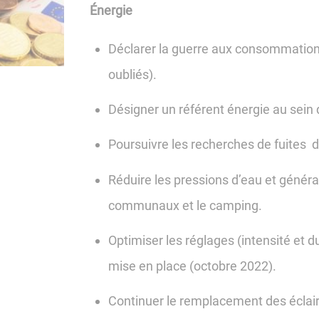
Énergie
Déclarer la guerre aux consommations 
oubliés).
Désigner un référent énergie au sein 
Poursuivre les recherches de fuites 
Réduire les pressions d’eau et génér
communaux et le camping.
Optimiser les réglages (intensité et du
mise en place (octobre 2022).
Continuer le remplacement des éclaira