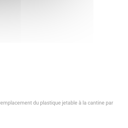
e remplacement du plastique jetable à la cantine par