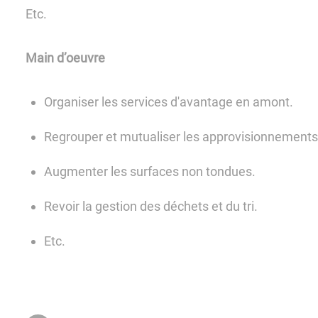
Etc.
Main d’oeuvre
Organiser les services d'avantage en amont.
Regrouper et mutualiser les approvisionnement
Augmenter les surfaces non tondues.
Revoir la gestion des déchets et du tri.
Etc.