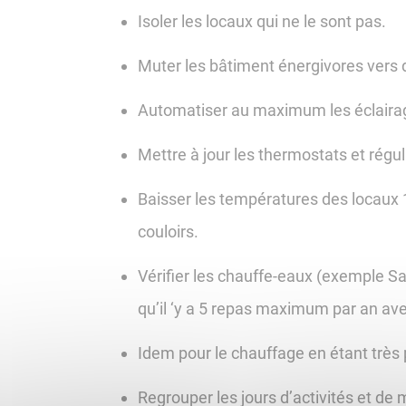
Isoler les locaux qui ne le sont pas.
Muter les bâtiment énergivores vers
Automatiser au maximum les éclaira
Mettre à jour les thermostats et régu
Baisser les températures des locaux
couloirs.
Vérifier les chauffe-eaux (exemple Sa
qu’il ‘y a 5 repas maximum par an av
Idem pour le chauffage en étant très 
Regrouper les jours d’activités et de m