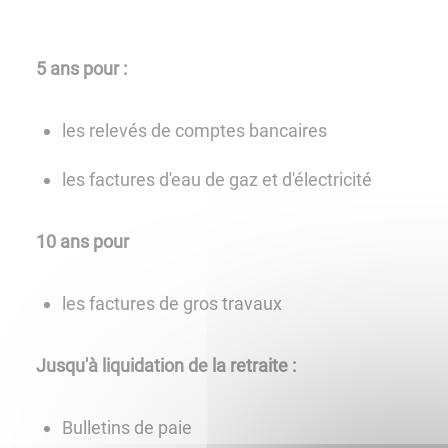
5 ans pour :
les relevés de comptes bancaires
les factures d'eau de gaz et d'électricité
10 ans pour
les factures de gros travaux
Jusqu'à liquidation de la retraite :
Bulletins de paie