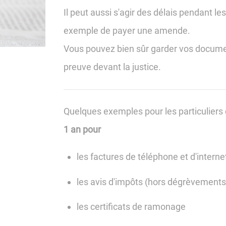
Il peut aussi s'agir des délais pendant 
exemple de payer une amende.
Vous pouvez bien sûr garder vos docum
preuve devant la justice.
Quelques exemples pour les particuliers 
1 an pour
les factures de téléphone et d'interne
les avis d'impôts (hors dégrèvements
les certificats de ramonage