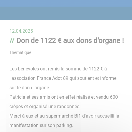
12.04.2025
Don de 1122 € aux dons d'organe !
Thématique
Les bénévoles ont remis la somme de 1122 € à
l'association France Adot 89 qui soutient et informe
sur le don d'organe.
Patricia et ses amis ont en effet réalisé et vendu 600
crêpes et organisé une randonnée.
Merci à eux et au supermarché Bi1 d'avoir accueilli la
manifestation sur son parking.