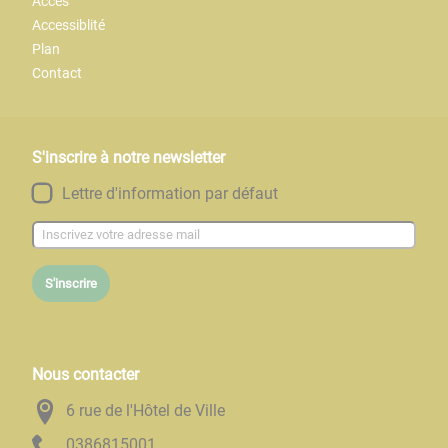
Accès
Accessiblité
Plan
Contact
S'inscrire à notre newsletter
Lettre d'information par défaut
S'inscrire
Nous contacter
6 rue de l'Hôtel de Ville
1005186830