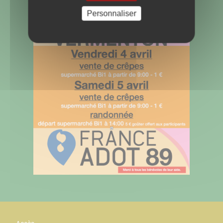
Personnaliser