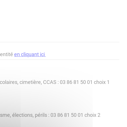
dentité
en cliquant ici
s scolaires, cimetière, CCAS : 03 86 81 50 01 choix 1
sme, élections, périls : 03 86 81 50 01 choix 2