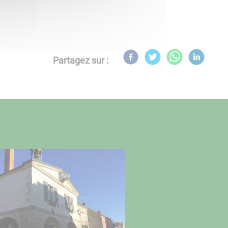
Partagez sur :