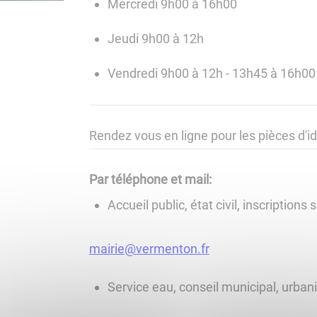
Mercredi 9h00 à 16h00
Jeudi 9h00 à 12h
Vendredi 9h00 à 12h - 13h45 à 16h00
Rendez vous en ligne pour les pièces d'i
Par téléphone et mail:
Accueil public, état civil, inscription
mairie@vermenton.fr
Service eau, conseil municipal, urbani