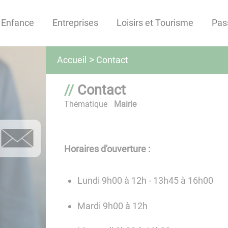
Enfance
Entreprises
Loisirs et Tourisme
Pas
Contact
Accueil
Contact
Thématique
Mairie
Horaires d'ouverture :
Lundi 9h00 à 12h - 13h45 à 16h00
Mardi 9h00 à 12h