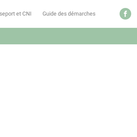
seport et CNI
Guide des démarches