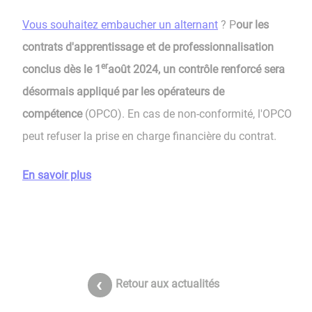
Vous souhaitez embaucher un alternant
? P
our les
contrats d'apprentissage et de professionnalisation
er
conclus dès le 1
août 2024, un contrôle renforcé sera
désormais appliqué par les opérateurs de
compétence
(OPCO). En cas de non-conformité, l'OPCO
peut refuser la prise en charge financière du contrat.
En savoir plus
Retour aux actualités