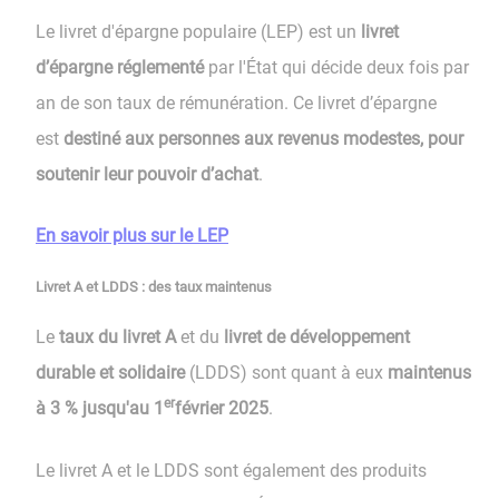
Le livret d'épargne populaire (LEP) est un
livret
d’épargne réglementé
par l'État qui décide deux fois par
an de son taux de rémunération. Ce livret d’épargne
est
destiné aux personnes aux revenus modestes, pour
soutenir leur pouvoir d’achat
.
En savoir plus sur le LEP
Livret A et LDDS : des taux maintenus
Le
taux du livret A
et du
livret de développement
durable et solidaire
(LDDS) sont quant à eux
maintenus
er
à 3 % jusqu'au 1
février 2025
.
Le livret A et le LDDS sont également des produits