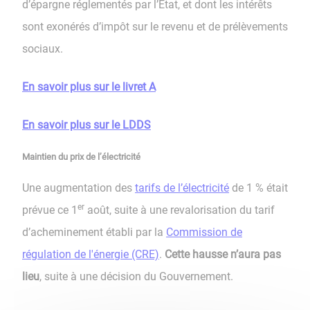
d’épargne réglementés par l’État, et dont les intérêts
sont exonérés d’impôt sur le revenu et de prélèvements
sociaux.
En savoir plus sur le livret A
En savoir plus sur le LDDS
Maintien du prix de l’électricité
Une augmentation des
tarifs de l’électricité
de 1 % était
er
prévue ce 1
août, suite à une revalorisation du tarif
d’acheminement établi par la
Commission de
régulation de l'énergie (CRE)
.
Cette hausse n’aura pas
lieu
, suite à une décision du Gouvernement.