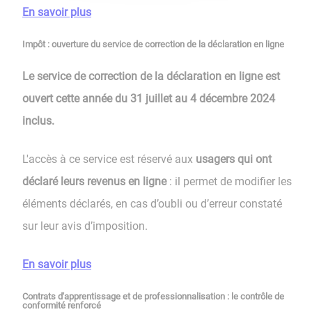
En savoir plus
Impôt : ouverture du service de correction de la déclaration en ligne
Le service de correction de la déclaration en ligne est
ouvert cette année du 31 juillet au 4 décembre 2024
inclus.
L'accès à ce service est réservé aux
usagers qui ont
déclaré leurs revenus en ligne
: il permet de modifier les
éléments déclarés, en cas d’oubli ou d’erreur constaté
sur leur avis d’imposition.
En savoir plus
Contrats d'apprentissage et de professionnalisation : le contrôle de
conformité renforcé