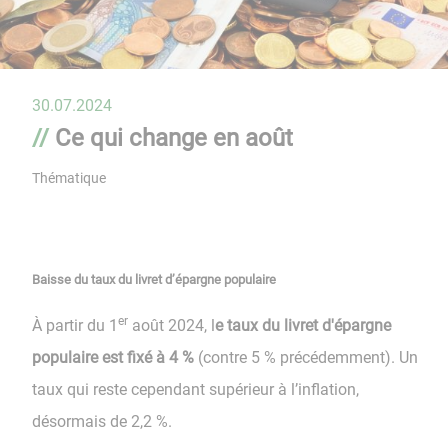
30.07.2024
Ce qui change en août
Thématique
Baisse du taux du livret d’épargne populaire
er
À partir du 1
août 2024, l
e taux du livret d'épargne
populaire est fixé à 4 %
(contre 5 % précédemment). Un
taux qui reste cependant supérieur à l’inflation,
désormais de 2,2 %.