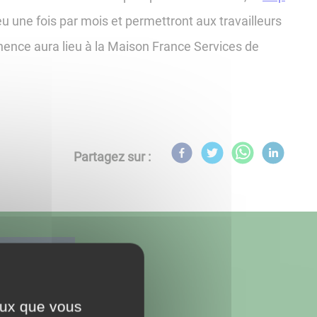
 une fois par mois et permettront aux travailleurs
ence aura lieu à la Maison France Services de
Partagez sur :
ceux que vous