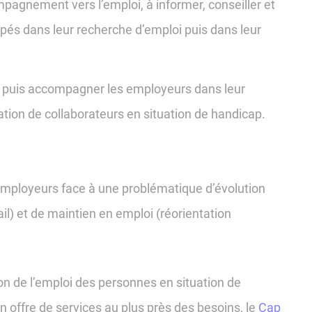
mpagnement vers l’emploi, à informer, conseiller et
pés dans leur recherche d’emploi puis dans leur
r puis accompagner les employeurs dans leur
tion de collaborateurs en situation de handicap.
 employeurs face à une problématique d’évolution
il) et de maintien en emploi (réorientation
ion de l’emploi des personnes en situation de
n offre de services au plus près des besoins, le
Cap