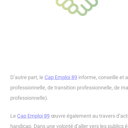
D’autre part, le
Cap Emploi 89
informe, conseille et 
professionnelle, de transition professionnelle, de m
professionnelle).
Le
Cap Emploi 89
œuvre également au travers d’actio
handicap. Dans une volonté d’aller vers les publics é