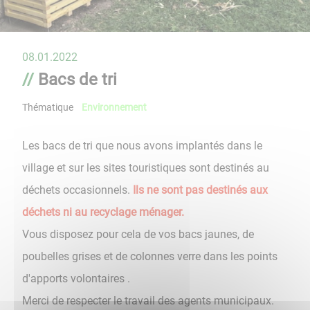
08.01.2022
Bacs de tri
Thématique
Environnement
Les bacs de tri que nous avons implantés dans le
village et sur les sites touristiques sont destinés au
déchets occasionnels.
Ils ne sont pas destinés aux
déchets ni au recyclage ménager.
Vous disposez pour cela de vos bacs jaunes, de
poubelles grises et de colonnes verre dans les points
d'apports volontaires .
Merci de respecter le travail des agents municipaux.