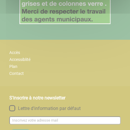
Accès
Accessiblité
Plan
Contact
S'inscrire à notre newsletter
Lettre d'information par défaut