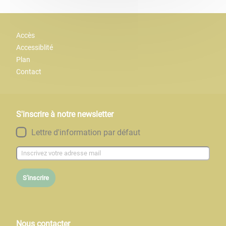
Accès
Accessiblité
Plan
Contact
S'inscrire à notre newsletter
Lettre d'information par défaut
S'inscrire
Nous contacter