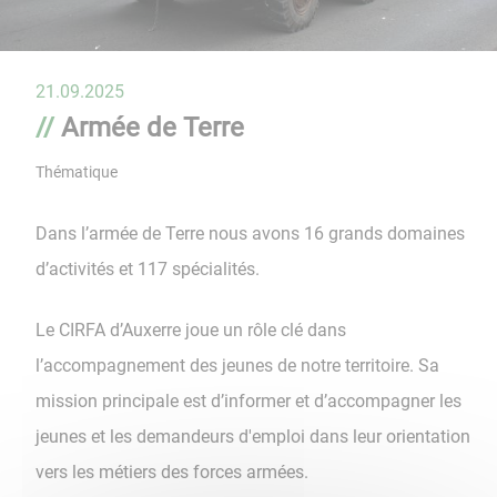
21.09.2025
Armée de Terre
Thématique
Dans l’armée de Terre nous avons 16 grands domaines
d’activités et 117 spécialités.
Le CIRFA d’Auxerre joue un rôle clé dans
l’accompagnement des jeunes de notre territoire. Sa
mission principale est d’informer et d’accompagner les
jeunes et les demandeurs d'emploi dans leur orientation
vers les métiers des forces armées.