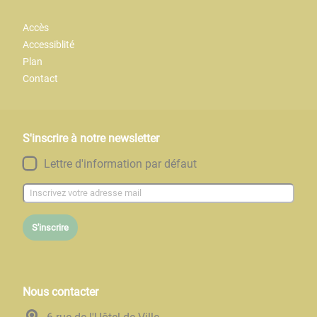
Accès
Accessiblité
Plan
Contact
S'inscrire à notre newsletter
Lettre d'information par défaut
S'inscrire
Nous contacter