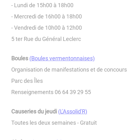
- Lundi de 15h00 à 18h00
- Mercredi de 16h00 à 18h00
- Vendredi de 10h00 à 12h00
5 ter Rue du Général Leclerc
Boules
(Boules vermentonnaises)
Organisation de manifestations et de concours
Parc des Îles
Renseignements 06 64 39 29 55
Causeries du jeudi
(L'Assolid'R)
Toutes les deux semaines - Gratuit