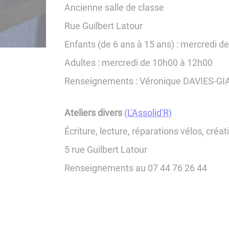
Ancienne salle de classe
Rue Guilbert Latour
Enfants (de 6 ans à 15 ans) : mercredi 
Adultes : mercredi de 10h00 à 12h00
Renseignements : Véronique DAVIES-GIA
Ateliers divers
(L'Assolid'R)
Écriture, lecture, réparations vélos, créati
5 rue Guilbert Latour
Renseignements au 07 44 76 26 44