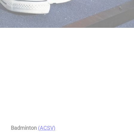
Badminton
(ACSV)