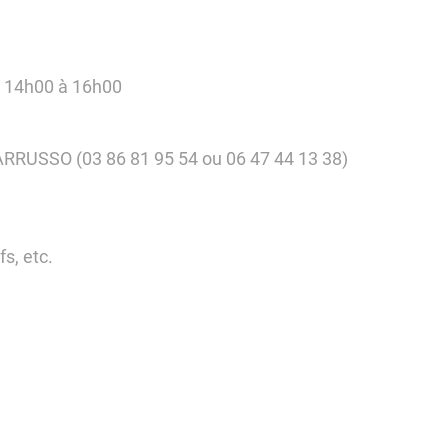
de 14h00 à 16h00
RRUSSO (03 86 81 95 54 ou 06 47 44 13 38)
fs, etc.