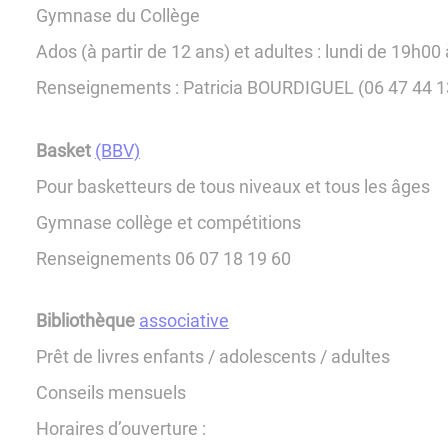
Gymnase du Collège
Ados (à partir de 12 ans) et adultes : lundi de 19h00
Renseignements : Patricia BOURDIGUEL (06 47 44 1
Basket
(BBV)
Pour basketteurs de tous niveaux et tous les âges
Gymnase collège et compétitions
Renseignements 06 07 18 19 60
Bibliothèque
associative
Prêt de livres enfants / adolescents / adultes
Conseils mensuels
Horaires d’ouverture :