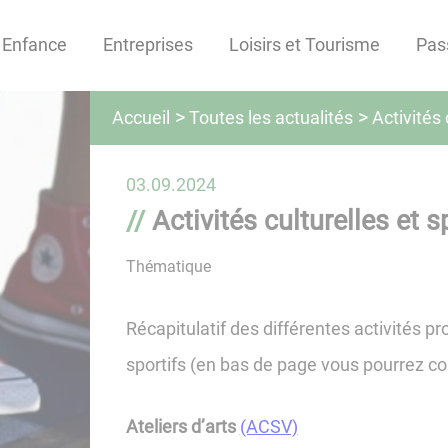
Enfance
Entreprises
Loisirs et Tourisme
Pas
Toutes les actualités
Accueil
Activités 
03.09.2024
Activités culturelles et s
Thématique
Récapitulatif des différentes activités 
sportifs (en bas de page vous pourrez co
Ateliers d’arts
(ACSV)