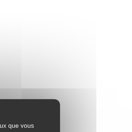
ceux que vous